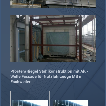
Pfosten/Riegel Stahlkonstruktion mit Alu-
Welle Fassade für Nutzfahrzeuge MB in
Eschweiler