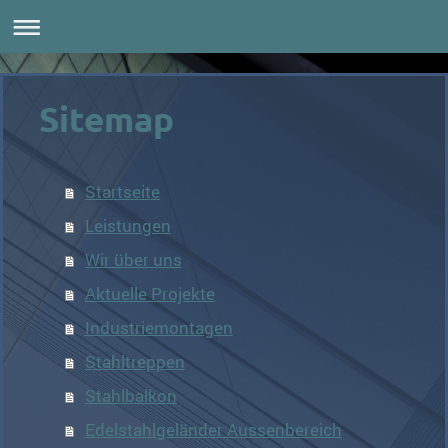
Sitemap
Startseite
Leistungen
Wir über uns
Aktuelle Projekte
Industriemontagen
Stahltreppen
Stahlbalkon
Edelstahlgeländer Aussenbereich