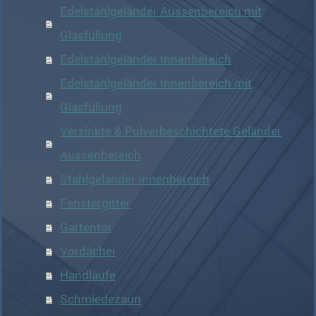
Edelstahlgeländer Aussenbereich mit
Glasfüllung
Edelstahlgeländer Innenbereich
Edelstahlgeländer Innenbereich mit
Glasfüllung
Verzinkte & Pulverbeschichtete Geländer
Aussenbereich
Stahlgeländer Innenbereich
Fenstergitter
Gartentor
Vordächer
Handläufe
Schmiedezaun